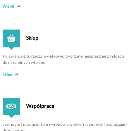
Więcej
Sklep
Pojawiają się tu rzeczy wyjątkowe, tworzone niespiesznie z miłością
do naturalnych włókien
Sklep
Współpraca
Jeśli jesteś producentem wyrobów z włókien roślinnych - zapraszamy
do współpracy