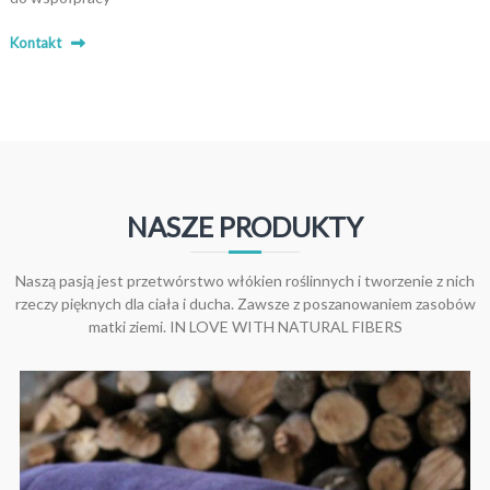
Kontakt
NASZE PRODUKTY
Naszą pasją jest przetwórstwo włókien roślinnych i tworzenie z nich
rzeczy pięknych dla ciała i ducha. Zawsze z poszanowaniem zasobów
matki ziemi. IN LOVE WITH NATURAL FIBERS