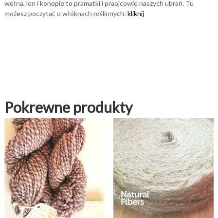
wełna, len i konopie to pramatki i praojcowie naszych ubrań. Tu
możesz poczytać o włóknach roślinnych:
kliknij
Pokrewne produkty